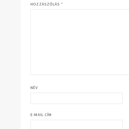
HOZZÁSZÓLÁS
*
NÉV
E-MAIL CÍM