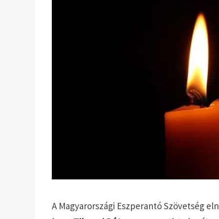
A Magyarországi Eszperantó Szövetség e