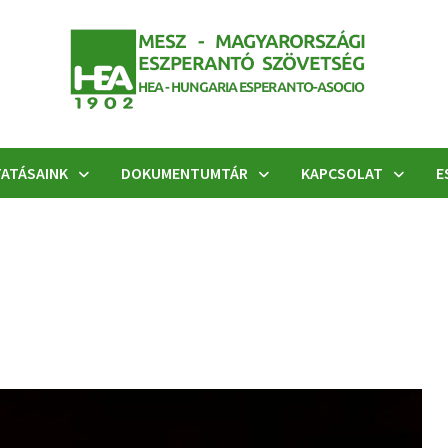
ATÁSAINK
DOKUMENTUMTÁR
KAPCSOLAT
E