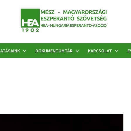
ATÁSAINK
DOKUMENTUMTÁR
KAPCSOLAT
E