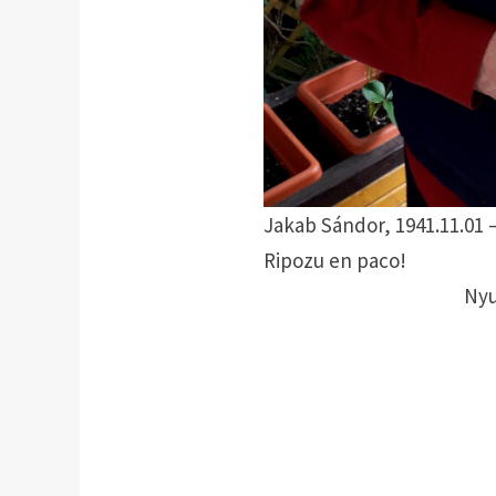
Jakab Sándor, 1941.11.01 –
Ripozu en paco!
Nyu