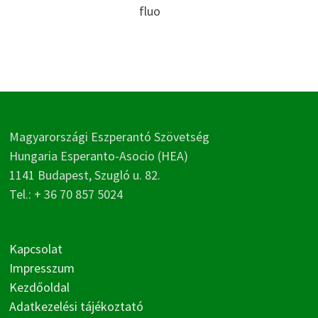
fluo
Magyarországi Eszperantó Szövetség
Hungaria Esperanto-Asocio (HEA)
1141 Budapest, Szugló u. 82.
Tel.: + 36 70 857 5024
Kapcsolat
Impresszum
Kezdőoldal
Adatkezelési tájékoztató