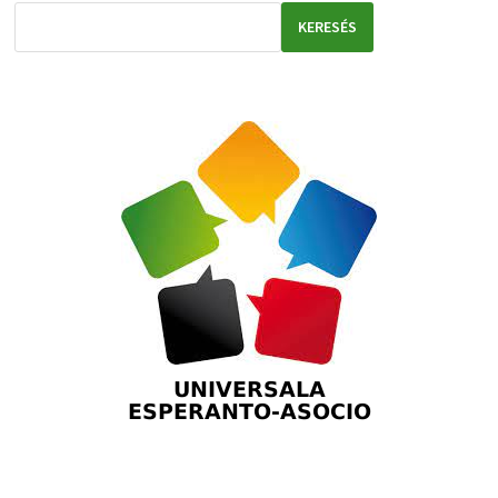
KERESÉS