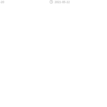
-20
2021-05-22