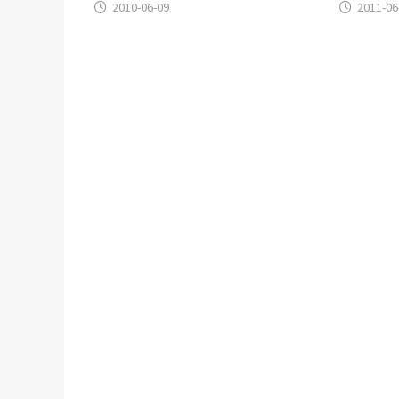
2010-06-09
2011-06