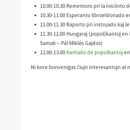
10.00-10.30 Rememoro pri la iniciinto 
10.30-11.00 Esperanto libroeldonado e
11.00-11.30 Raporto pri instruado kaj
11.30-12.00 Hungaraj (popol)kantoj en
Samak – Pál Miklós Gajdos)
12.00-13.00
Kantado de popolkantoj
en
Ni kore bonvenigas ĉiujn interesantojn al 