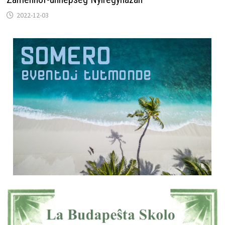
2022-12-03