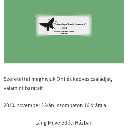
Szeretettel meghívjuk Önt és kedves családját,
valamint barátait
2010. november 13-án, szombaton 16 órára a
Láng Művelődési Házban