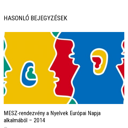
HASONLÓ BEJEGYZÉSEK
MESZ-rendezvény a Nyelvek Európai Napja
alkalmából – 2014