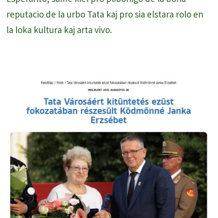
reputacio de la urbo Tata kaj pro sia elstara rolo en
la loka kultura kaj arta vivo.