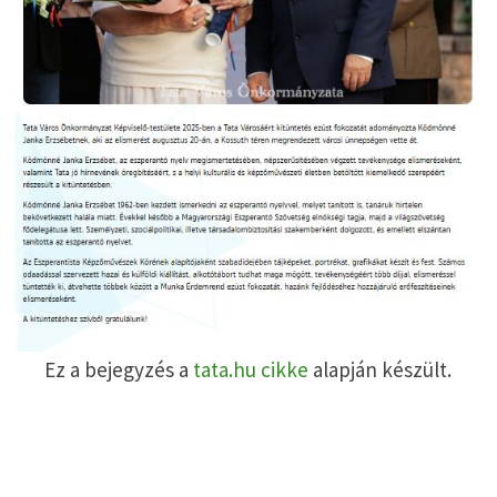
Ez a bejegyzés a
tata.hu cikke
alapján készült.