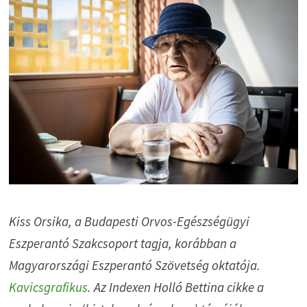
Kiss Orsika, a Budapesti Orvos-Egészségügyi
Eszperantó Szakcsoport tagja, korábban a
Magyarországi Eszperantó Szövetség oktatója.
Kavicsgrafikus
. Az Indexen Holló Bettina cikke a