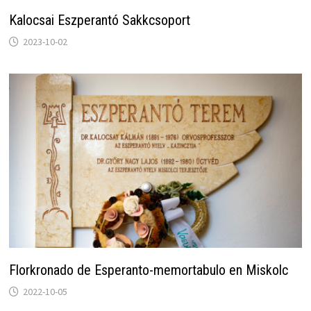
Kalocsai Eszperantó Sakkcsoport
2023-10-02
Florkronado de Esperanto-memortabulo en Miskolc
2022-10-05