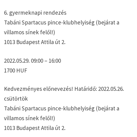
6. gyermeknapi rendezés
Tabáni Spartacus pince-klubhelyiség (bejárat a
villamos sínek felől!)
1013 Budapest Attila út 2.
2022.05.29. 09:00 – 16:00
1700 HUF
Kedvezményes előnevezés! Határidő: 2022.05.26.
csütörtök
Tabáni Spartacus pince-klubhelyiség (bejárat a
villamos sínek felől!)
1013 Budapest Attila út 2.