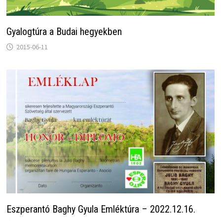
Gyalogtúra a Budai hegyekben
2015-06-11
Eszperantó Baghy Gyula Emléktúra – 2022.12.16.