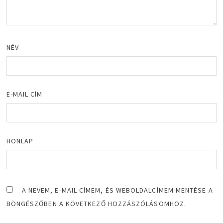
NÉV
E-MAIL CÍM
HONLAP
A NEVEM, E-MAIL CÍMEM, ÉS WEBOLDALCÍMEM MENTÉSE A
BÖNGÉSZŐBEN A KÖVETKEZŐ HOZZÁSZÓLÁSOMHOZ.