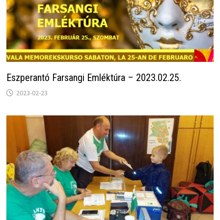
Eszperantó Farsangi Emléktúra – 2023.02.25.
2023-02-23