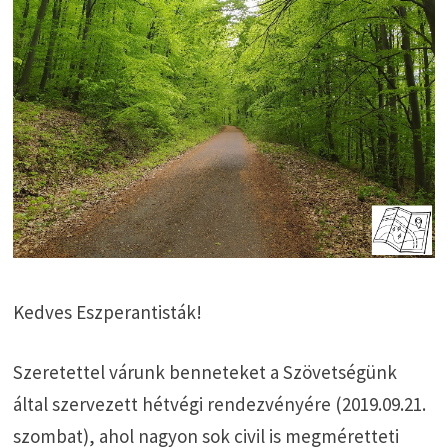
Kedves Eszperantisták!
Szeretettel várunk benneteket a Szövetségünk
által szervezett hétvégi rendezvényére (2019.09.21.
szombat), ahol nagyon sok civil is megméretteti