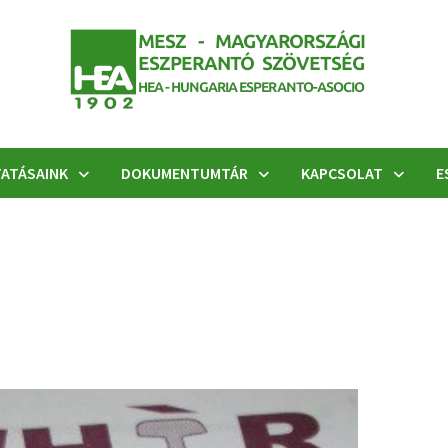
ATÁSAINK
DOKUMENTUMTÁR
KAPCSOLAT
E