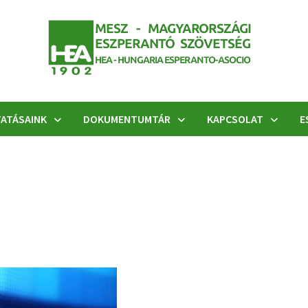
ATÁSAINK
DOKUMENTUMTÁR
KAPCSOLAT
E