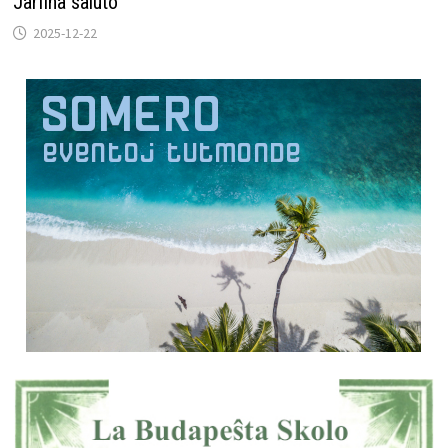
Jarfina saluto
2025-12-22