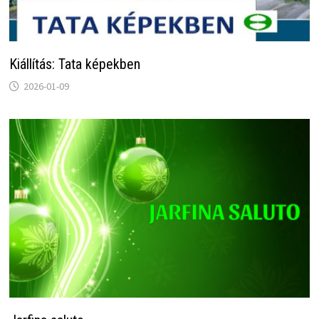
Kiállítás: Tata képekben
2026-01-09