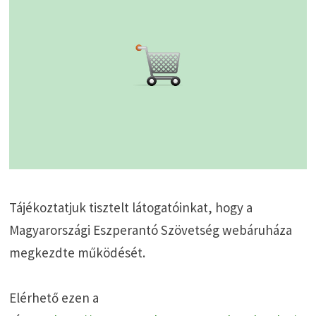
Tájékoztatjuk tisztelt látogatóinkat, hogy a
Magyarországi Eszperantó Szövetség webáruháza
megkezdte működését.
Elérhető ezen a