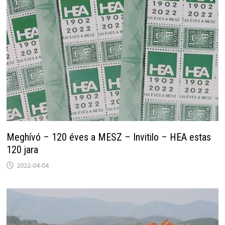
Meghívó – 120 éves a MESZ – Invitilo – HEA estas
120 jara
2022-04-04