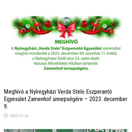
Meghívó a Nyíregyházi Verda Stelo Eszperantó
Egyesület Zamenhof ünnepségére – 2023. december
9.
2023-11-21