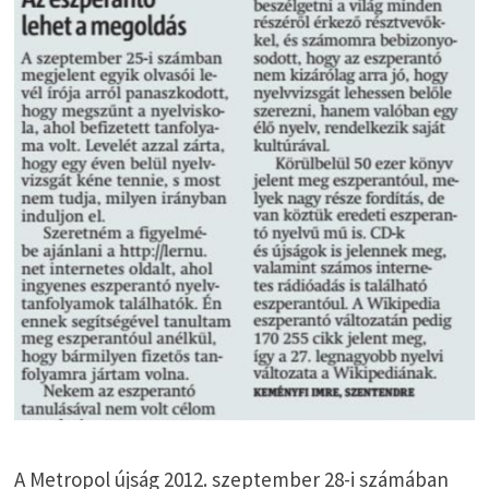
A Metropol újság 2012. szeptember 28-i számában